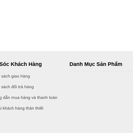
Sóc Khách Hàng
Danh Mục Sản Phẩm
 sách giao hàng
 sách đổi trả hàng
 dẫn mua hàng và thanh toán
i khách hàng thân thiết