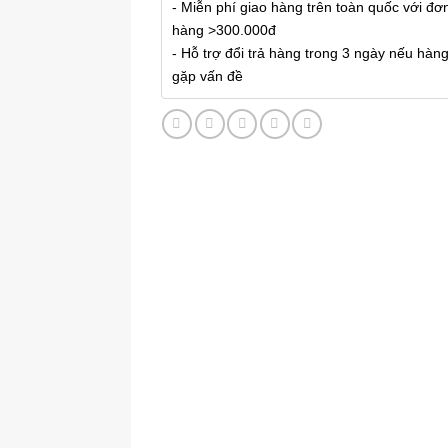
- Miễn phí giao hàng trên toàn quốc với đơ
hàng >300.000đ
- Hỗ trợ đổi trả hàng trong 3 ngày nếu hàn
gặp vấn đề