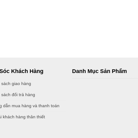
Sóc Khách Hàng
Danh Mục Sản Phẩm
 sách giao hàng
 sách đổi trả hàng
 dẫn mua hàng và thanh toán
i khách hàng thân thiết